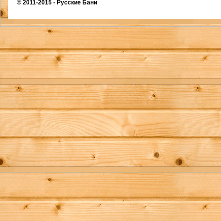
© 2011-2015 -
Русские Бани