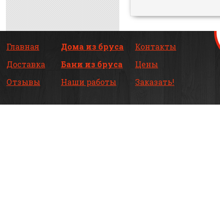
Главная
Дома из бруса
Контакты
Доставка
Бани из бруса
Цены
Отзывы
Наши работы
Заказать!