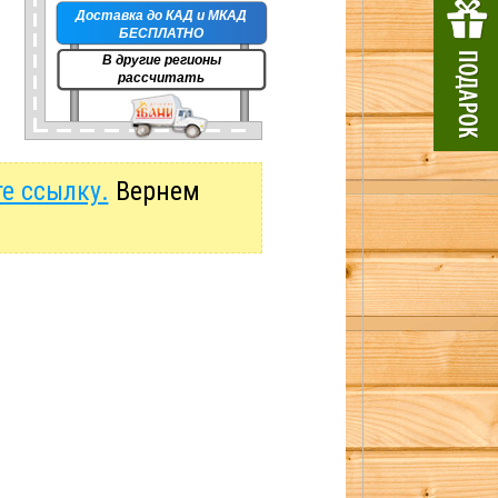
Доставка до КАД и МКАД
БЕСПЛАТНО
В другие регионы
рассчитать
е ссылку.
Вернем