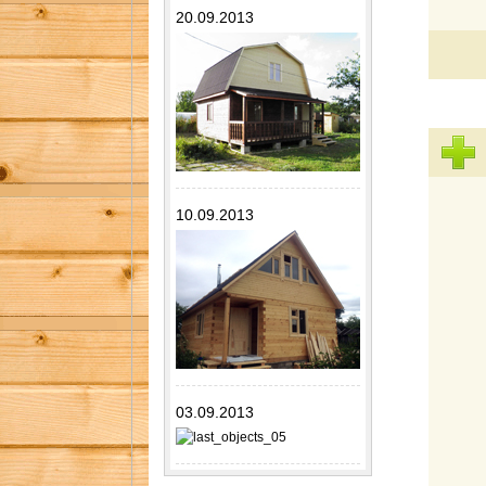
20.09.2013
10.09.2013
03.09.2013