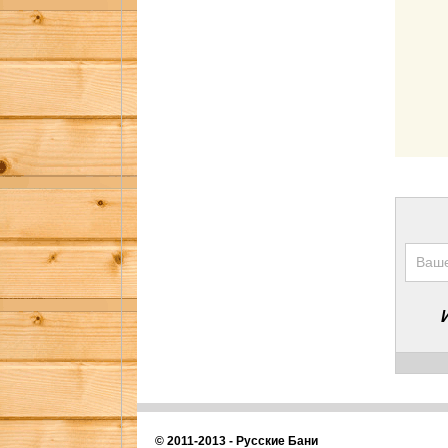
© 2011-2013 -
Русские Бани