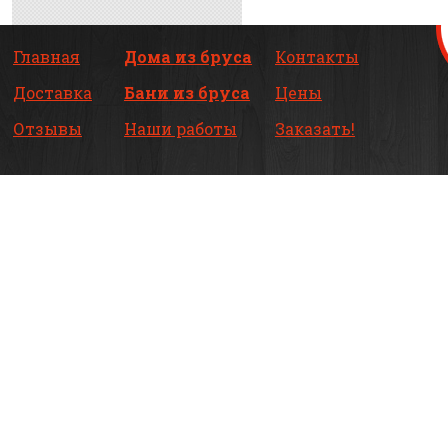
Главная
Дома из бруса
Контакты
Доставка
Бани из бруса
Цены
Отзывы
Наши работы
Заказать!