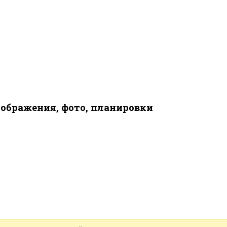
ображения, фото, планировки