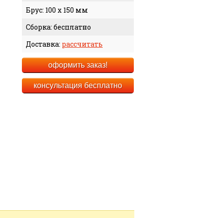
Брус: 100 x 150 мм
Сборка: бесплатно
Доставка:
рассчитать
оформить заказ!
консультация бесплатно