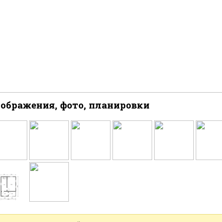
ображения, фото, планировки