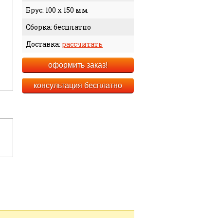
Брус: 100 x 150 мм
Сборка: бесплатно
Доставка:
рассчитать
оформить заказ!
консультация бесплатно