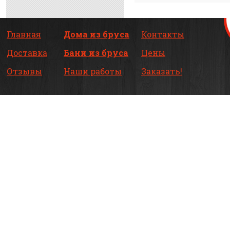
Главная
Дома из бруса
Контакты
Доставка
Бани из бруса
Цены
Отзывы
Наши работы
Заказать!