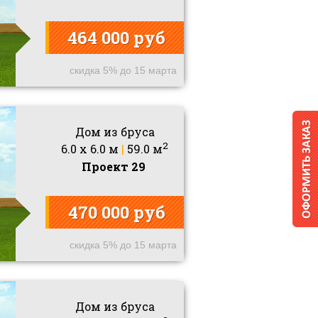
464 000 руб
скидка 5% до 15 марта
Дом из бруса
2
6.0 x 6.0 м
|
59.0 м
Проект 29
470 000 руб
скидка 5% до 15 марта
Дом из бруса