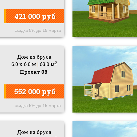
421 000 руб
скидка 5% до 15 марта
Дом из бруса
2
6.0 x 6.0 м
|
63.0 м
Проект 08
552 000 руб
скидка 5% до 15 марта
Дом из бруса